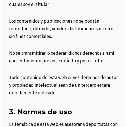
cuales soy el titular.
Los contenidos y publicaciones no se podrán
reproducir, difundir, vender, distribuir ni usar con o
sin fines comerciales.
No se transmitirán o cederán dichos derechos sin mi
consentimiento previo, explícito y por escrito.
Todo contenido de esta web cuyos derechos de autor
y propiedad intelectual sean de un tercero estará
debidamente indicado.
3. Normas de uso
La temática de esta web es asesorar a deportistas con