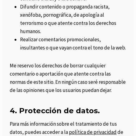
Difundir contenido o propaganda racista,
xenófoba, pornográfica, de apología al
terrorismo o que atente contra los derechos
humanos.
Realizar comentarios promocionales,
insultantes o que vayan contra el tono de la web.
Me reservo los derechos de borrar cualquier
comentario o aportación que atente contra las
normas de este sitio. En ningún caso seré responsable
de las opiniones que los usuarios puedan dejar.
4. Protección de datos.
Para más información sobre el tratamiento de tus
datos, puedes acceder a la
política de privacidad
de