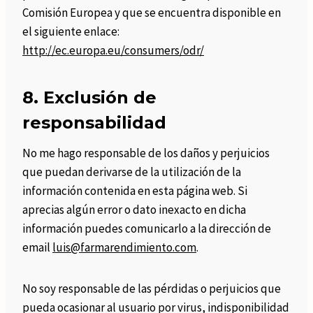
Comisión Europea y que se encuentra disponible en
el siguiente enlace:
http://ec.europa.eu/consumers/odr/
8. Exclusión de
responsabilidad
No me hago responsable de los daños y perjuicios
que puedan derivarse de la utilización de la
información contenida en esta página web. Si
aprecias algún error o dato inexacto en dicha
información puedes comunicarlo a la dirección de
email
luis@farmarendimiento.com
.
No soy responsable de las pérdidas o perjuicios que
pueda ocasionar al usuario por virus, indisponibilidad