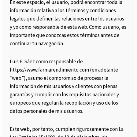
En este espacio, el usuario, podrá encontrar toda la
información relativa a los términos y condiciones
legales que definen las relaciones entre los usuarios
y yo como responsable de esta web. Como usuario, es
importante que conozcas estos términos antes de
continuar tu navegación.
Luis E. Sáez como responsable de
https://www.farmarendimiento.com (en adelante
“web”), asumo el compromiso de procesar la
información de mis usuarios y clientes con plenas
garantías y cumplir con los requisitos nacionales y
europeos que regulan la recopilación y uso de los
datos personales de mis usuarios.
Esta web, por tanto, cumplen rigurosamente con La