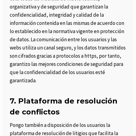
organizativa y de seguridad que garantizan la
confidencialidad, integridad y calidad de la
información contenida en las mismas de acuerdo con
lo establecido en la normativa vigente en protección
de datos. La comunicación entre los usuarios y las
webs utiliza un canal seguro, y los datos transmitidos
son cifrados gracias a protocolos a https, por tanto,
garantizo las mejores condiciones de seguridad para
que la confidencialidad de los usuarios esté
garantizada.
7. Plataforma de resolución
de conflictos
Pongo también a disposición de los usuarios la
plataforma de resolución de litigios que facilita la