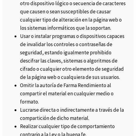
otro dispositivo lógico o secuencia de caracteres
que causen o sean susceptibles de causar
cualquier tipo de alteración en la página web o
los sistemas informáticos que la soportan.
Usar o instalar programas o dispositivos capaces
de invalidar los controles o contraseñas de
seguridad, estando igualmente prohibido
descifrar las claves, sistemas o algoritmos de
cifrado o cualquier otro elemento de seguridad
de la página web o cualquiera de sus usuarios.
Omitir la autoría de Farma Rendimiento al
compartir el material en cualquier medio o
formato.
Lucrarse directa o indirectamente a través de la
compartición de dicho material.
Realizar cualquier tipo de comportamiento
contrario a la Ley o la buena fe.