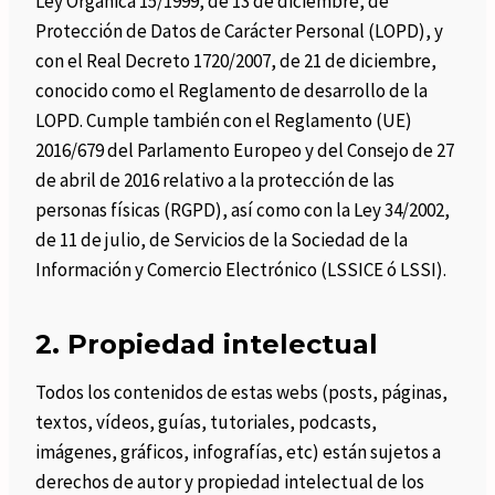
Ley Orgánica 15/1999, de 13 de diciembre, de
Protección de Datos de Carácter Personal (LOPD), y
con el Real Decreto 1720/2007, de 21 de diciembre,
conocido como el Reglamento de desarrollo de la
LOPD. Cumple también con el Reglamento (UE)
2016/679 del Parlamento Europeo y del Consejo de 27
de abril de 2016 relativo a la protección de las
personas físicas (RGPD), así como con la Ley 34/2002,
de 11 de julio, de Servicios de la Sociedad de la
Información y Comercio Electrónico (LSSICE ó LSSI).
2. Propiedad intelectual
Todos los contenidos de estas webs (posts, páginas,
textos, vídeos, guías, tutoriales, podcasts,
imágenes, gráficos, infografías, etc) están sujetos a
derechos de autor y propiedad intelectual de los