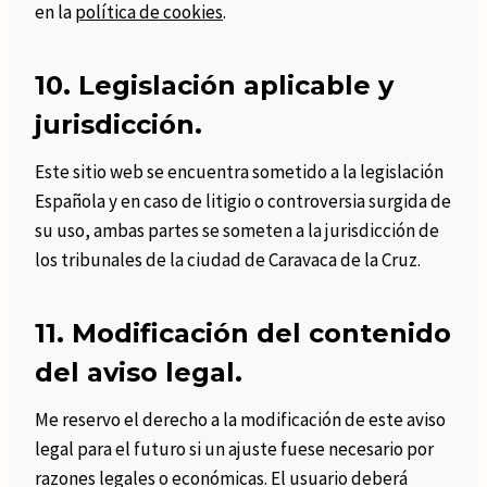
en la
política de cookies
.
10. Legislación aplicable y
jurisdicción.
Este sitio web se encuentra sometido a la legislación
Española y en caso de litigio o controversia surgida de
su uso, ambas partes se someten a la jurisdicción de
los tribunales de la ciudad de Caravaca de la Cruz.
11. Modificación del contenido
del aviso legal.
Me reservo el derecho a la modificación de este aviso
legal para el futuro si un ajuste fuese necesario por
razones legales o económicas. El usuario deberá