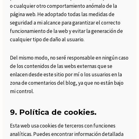
o cualquier otro comportamiento anómalo de la
página web. He adoptado todas las medidas de
seguridad a mi alcance para garantizar el correcto
funcionamiento de la web y evitar la generación de
cualquier tipo de daño al usuario.
Del mismo modo, no seré responsable en ningún caso
de los contenidos de las webs externas que se
enlacen desde este sitio por mí o los usuarios en la
zona de comentarios del blog, ya que no están bajo
mi control.
9. Política de cookies.
Esta web usa cookies de terceros con funciones
analíticas. Puedes encontrar información detallada