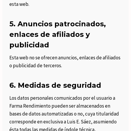
esta web.
5. Anuncios patrocinados,
enlaces de afiliados y
publicidad
Esta web no se ofrecen anuncios, enlaces de afiliados
o publicidad de terceros.
6. Medidas de seguridad
Los datos personales comunicados por el usuario a
Farma Rendimiento pueden ser almacenados en
bases de datos automatizadas o no, cuya titularidad
corresponde en exclusiva a Luis E. Sáez, asumiendo
ésta todas las medidas de índole técnica,