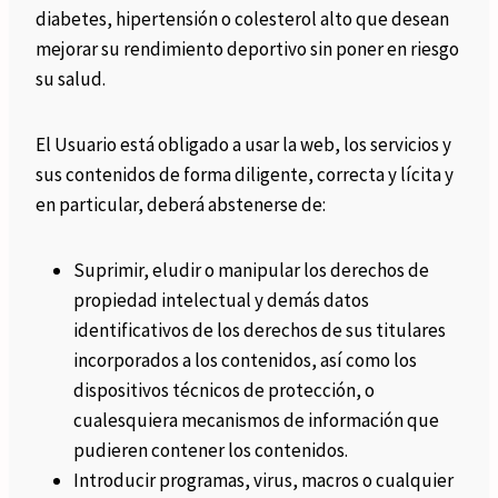
diabetes, hipertensión o colesterol alto que desean
mejorar su rendimiento deportivo sin poner en riesgo
su salud.
El Usuario está obligado a usar la web, los servicios y
sus contenidos de forma diligente, correcta y lícita y
en particular, deberá abstenerse de:
Suprimir, eludir o manipular los derechos de
propiedad intelectual y demás datos
identificativos de los derechos de sus titulares
incorporados a los contenidos, así como los
dispositivos técnicos de protección, o
cualesquiera mecanismos de información que
pudieren contener los contenidos.
Introducir programas, virus, macros o cualquier