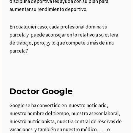
disciplina deportiva les ayuda con su plan para
aumentar su rendimiento deportivo.
En cualquier caso, cada profesional domina su
parcela y puede aconsejar en lo relativo a su esfera
de trabajo, pero, ¿y lo que compete a más de una
parcela?
Doctor Google
Google se ha convertido en nuestro noticiario,
nuestro hombre del tiempo, nuestro asesor laboral,
nuestro nutricionista, nuestra central de reservas de
vacaciones y también en nuestro médico…… o