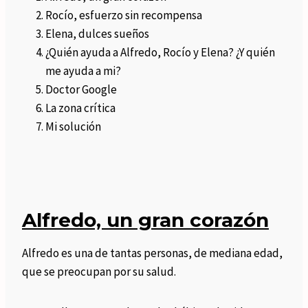
Rocío, esfuerzo sin recompensa
Elena, dulces sueños
¿Quién ayuda a Alfredo, Rocío y Elena? ¿Y quién
me ayuda a mi?
Doctor Google
La zona crítica
Mi solución
Alfredo, un gran corazón
Alfredo es una de tantas personas, de mediana edad,
que se preocupan por su salud.