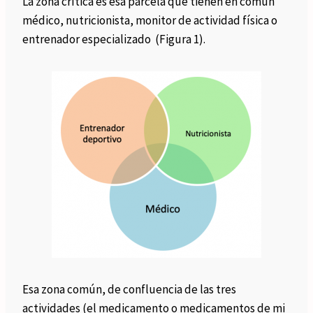
La zona crítica es esa parcela que tienen en común
médico, nutricionista, monitor de actividad física o
entrenador especializado (Figura 1).
Esa zona común, de confluencia de las tres
actividades (el medicamento o medicamentos de mi