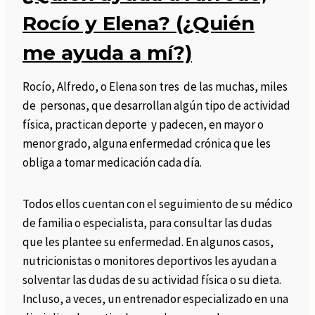
Rocío y Elena? (¿Quién
me ayuda a mí?)
Rocío, Alfredo, o Elena son tres de las muchas, miles
de personas, que desarrollan algún tipo de actividad
física, practican deporte y padecen, en mayor o
menor grado, alguna enfermedad crónica que les
obliga a tomar medicación cada día.
Todos ellos cuentan con el seguimiento de su médico
de familia o especialista, para consultar las dudas
que les plantee su enfermedad. En algunos casos,
nutricionistas o monitores deportivos les ayudan a
solventar las dudas de su actividad física o su dieta.
Incluso, a veces, un entrenador especializado en una