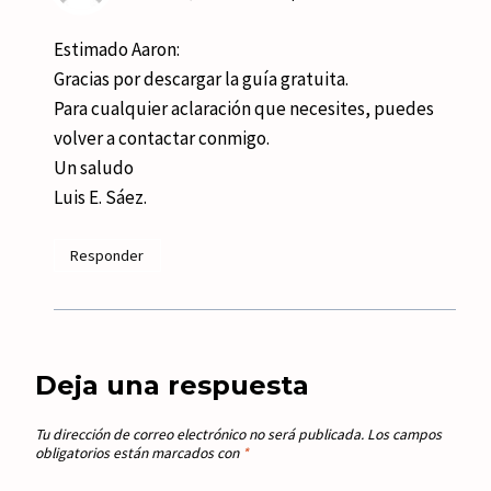
Estimado Aaron:
Gracias por descargar la guía gratuita.
Para cualquier aclaración que necesites, puedes
volver a contactar conmigo.
Un saludo
Luis E. Sáez.
Responder
Deja una respuesta
Tu dirección de correo electrónico no será publicada.
Los campos
obligatorios están marcados con
*