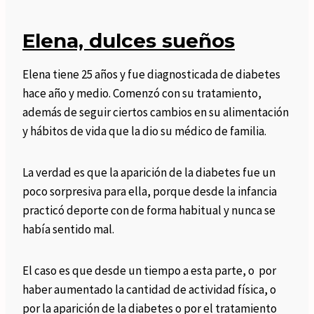
Elena, dulces sueños
Elena tiene 25 años y fue diagnosticada de diabetes
hace año y medio. Comenzó con su tratamiento,
además de seguir ciertos cambios en su alimentación
y hábitos de vida que la dio su médico de familia.
La verdad es que la aparición de la diabetes fue un
poco sorpresiva para ella, porque desde la infancia
practicó deporte con de forma habitual y nunca se
había sentido mal.
El caso es que desde un tiempo a esta parte, o por
haber aumentado la cantidad de actividad física, o
por la aparición de la diabetes o por el tratamiento