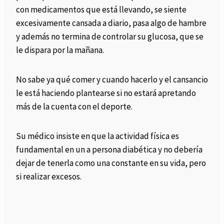
con medicamentos que está llevando, se siente
excesivamente cansada a diario, pasa algo de hambre
y además no termina de controlar su glucosa, que se
le dispara por la mañana.
No sabe ya qué comer y cuando hacerlo y el cansancio
le está haciendo plantearse si no estará apretando
más de la cuenta con el deporte.
Su médico insiste en que la actividad física es
fundamental en un a persona diabética y no debería
dejar de tenerla como una constante en su vida, pero
si realizar excesos.