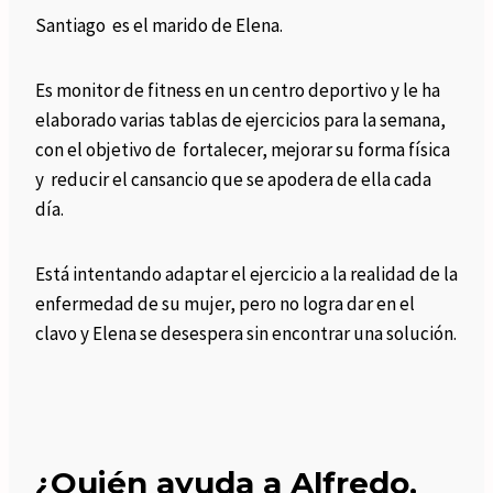
Santiago es el marido de Elena.
Es monitor de fitness en un centro deportivo y le ha
elaborado varias tablas de ejercicios para la semana,
con el objetivo de fortalecer, mejorar su forma física
y reducir el cansancio que se apodera de ella cada
día.
Está intentando adaptar el ejercicio a la realidad de la
enfermedad de su mujer, pero no logra dar en el
clavo y Elena se desespera sin encontrar una solución.
¿Quién ayuda a Alfredo,