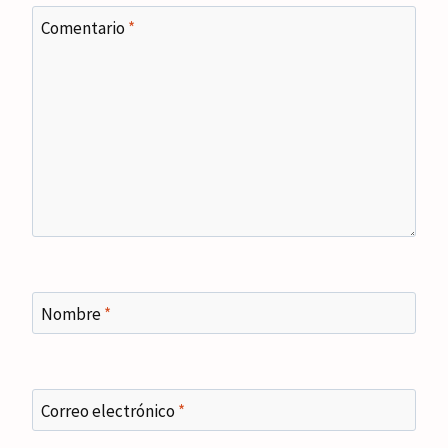
Comentario
*
Nombre
*
Correo electrónico
*