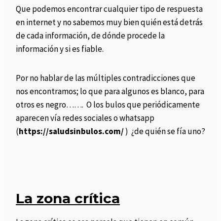
Que podemos encontrar cualquier tipo de respuesta
en internet y no sabemos muy bien quién está detrás
de cada información, de dónde procede la
información y si es fiable.
Por no hablar de las múltiples contradicciones que
nos encontramos; lo que para algunos es blanco, para
otros es negro……. O los bulos que periódicamente
aparecen vía redes sociales o whatsapp
(
https://saludsinbulos.com/
) ¿de quién se fía uno?
La zona crítica