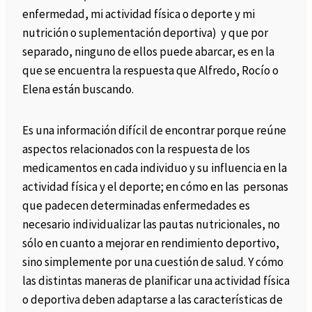
enfermedad, mi actividad física o deporte y mi
nutrición o suplementación deportiva) y que por
separado, ninguno de ellos puede abarcar, es en la
que se encuentra la respuesta que Alfredo, Rocío o
Elena están buscando.
Es una información difícil de encontrar porque reúne
aspectos relacionados con la respuesta de los
medicamentos en cada individuo y su influencia en la
actividad física y el deporte; en cómo en las personas
que padecen determinadas enfermedades es
necesario individualizar las pautas nutricionales, no
sólo en cuanto a mejorar en rendimiento deportivo,
sino simplemente por una cuestión de salud. Y cómo
las distintas maneras de planificar una actividad física
o deportiva deben adaptarse a las características de