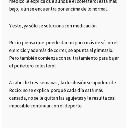
médico le explica que aunque el colesterol está más
bajo, aún se encuentra por encima de lo normal.
Y esto, ya sólo se soluciona con medicación.
Rocío piensa que puede dar un poco más de sí con el
ejercicio y además de correr, se apunta al gimnasio.
Pero también comienza con su tratamiento para bajar
el puñetero colesterol.
A cabo de tres semanas, la desilusión se apodera de
Rocío: no se explica porqué cada día está más
cansada, no se le quitan las agujetas y le resulta casi
imposible continuar con el deporte.