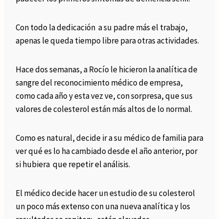
Con todo la dedicación a su padre más el trabajo,
apenas le queda tiempo libre para otras actividades.
Hace dos semanas, a Rocío le hicieron la analítica de
sangre del reconocimiento médico de empresa,
como cada año y esta vez ve, con sorpresa, que sus
valores de colesterol están más altos de lo normal.
Como es natural, decide ir a su médico de familia para
ver qué es lo ha cambiado desde el año anterior, por
si hubiera que repetir el análisis.
El médico decide hacer un estudio de su colesterol
un poco más extenso con una nueva analítica y los