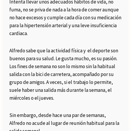
Intenta llevar unos adecuados hábitos de vida, no
fuma, no se priva de nada a la hora de comer aunque
no hace excesos y cumple cada día con su medicación
para la hipertensión arterial y una leve insuficiencia
cardiaca.
Alfredo sabe que la actividad física y el deporte son
buenos para su salud. Le gusta mucho, es su pasión.
Los fines de semana no son lo mismo sin la habitual
salida con la bici de carretera, acompañado por su
grupo de amigos. A veces, si el trabajo lo permite,
suele haber una salida más durante la semana, el
miércoles o el jueves.
Sin embargo, desde hace una par de semanas,
Alfredo no acude al lugar de reunión habitual para la