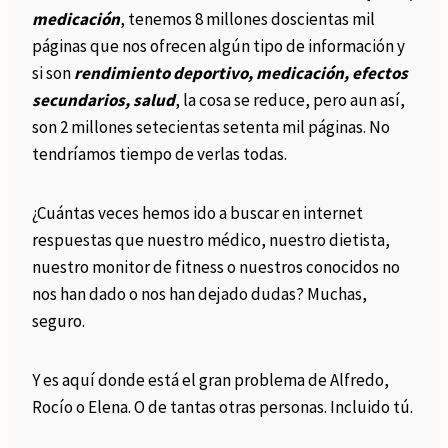
medicación
, tenemos 8 millones doscientas mil
páginas que nos ofrecen algún tipo de información y
si son
rendimiento deportivo, medicación, efectos
secundarios, salud
, la cosa se reduce, pero aun así,
son 2 millones setecientas setenta mil páginas. No
tendríamos tiempo de verlas todas.
¿Cuántas veces hemos ido a buscar en internet
respuestas que nuestro médico, nuestro dietista,
nuestro monitor de fitness o nuestros conocidos no
nos han dado o nos han dejado dudas? Muchas,
seguro.
Y es aquí donde está el gran problema de Alfredo,
Rocío o Elena. O de tantas otras personas. Incluido tú.