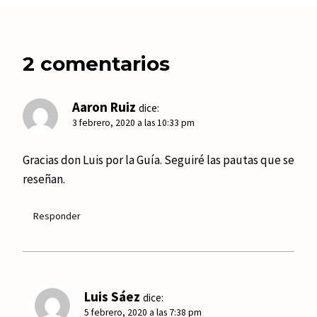
2 comentarios
Aaron Ruiz
dice:
3 febrero, 2020 a las 10:33 pm
Gracias don Luis por la Guía. Seguiré las pautas que se
reseñan.
Responder
Luis Sáez
dice:
5 febrero, 2020 a las 7:38 pm