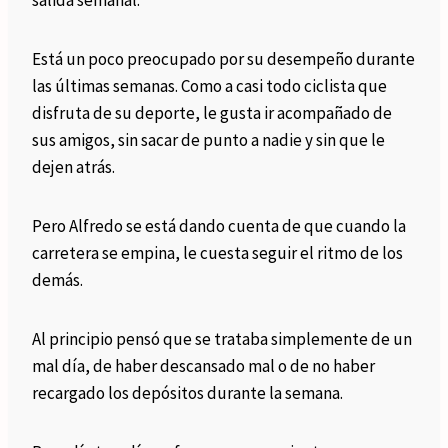
salida semanal.
Está un poco preocupado por su desempeño durante
las últimas semanas. Como a casi todo ciclista que
disfruta de su deporte, le gusta ir acompañado de
sus amigos, sin sacar de punto a nadie y sin que le
dejen atrás.
Pero Alfredo se está dando cuenta de que cuando la
carretera se empina, le cuesta seguir el ritmo de los
demás.
Al principio pensó que se trataba simplemente de un
mal día, de haber descansado mal o de no haber
recargado los depósitos durante la semana.