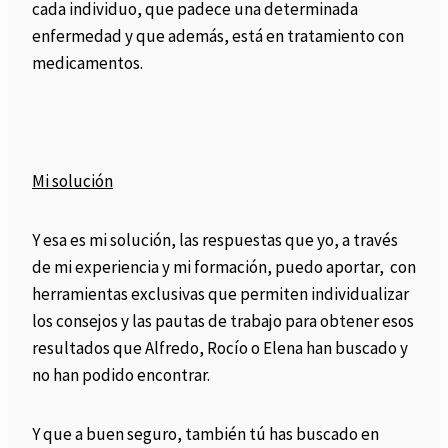
cada individuo, que padece una determinada
enfermedad y que además, está en tratamiento con
medicamentos.
Mi solución
Y esa es mi solución, las respuestas que yo, a través
de mi experiencia y mi formación, puedo aportar, con
herramientas exclusivas que permiten individualizar
los consejos y las pautas de trabajo para obtener esos
resultados que Alfredo, Rocío o Elena han buscado y
no han podido encontrar.
Y que a buen seguro, también tú has buscado en